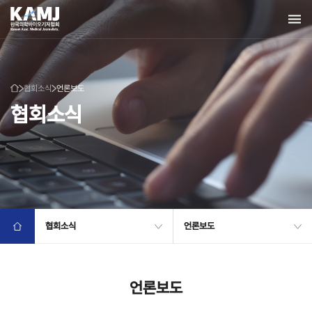
협회소식
언론보도
협회소식
협회소식
언론보도
언론보도