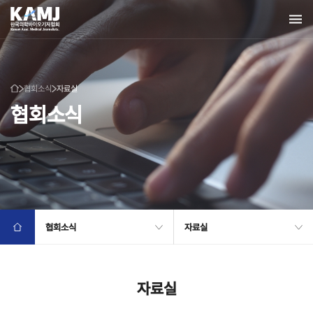
협회소식
자료실
협회소식
협회소식
자료실
자료실