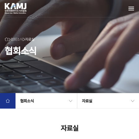
협회소식
자료실
협회소식
협회소식
자료실
자료실