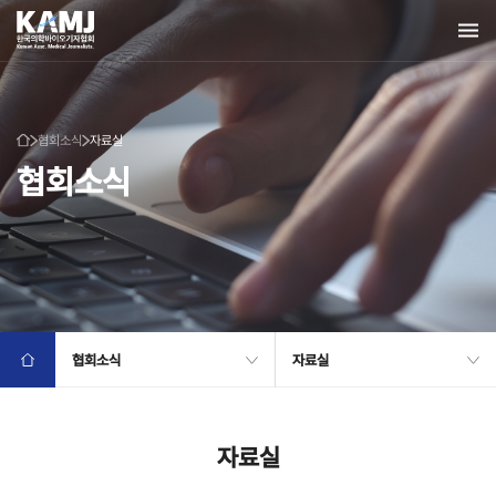
협회소식
자료실
협회소식
협회소식
자료실
자료실