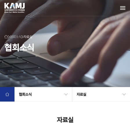
협회소식
자료실
협회소식
협회소식
자료실
자료실