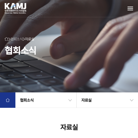
협회소식
자료실
협회소식
협회소식
자료실
자료실