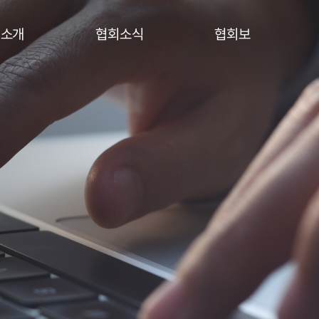
회소개
협회소식
협회보