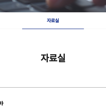
자료실
자료실
만