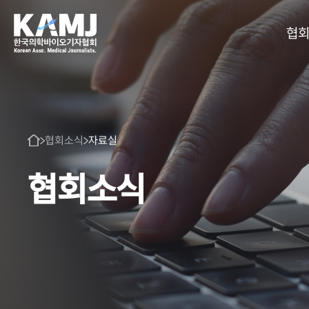
협
협회소식
자료실
협회소식