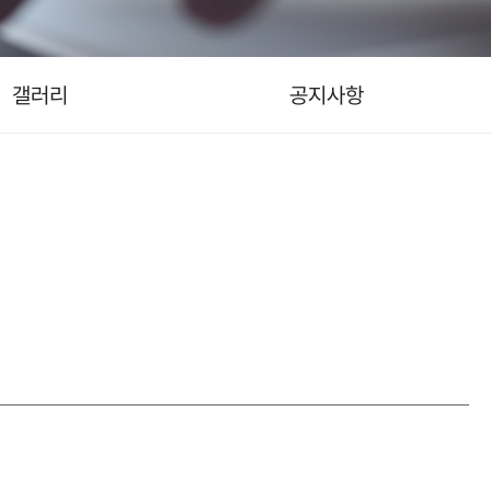
갤러리
공지사항