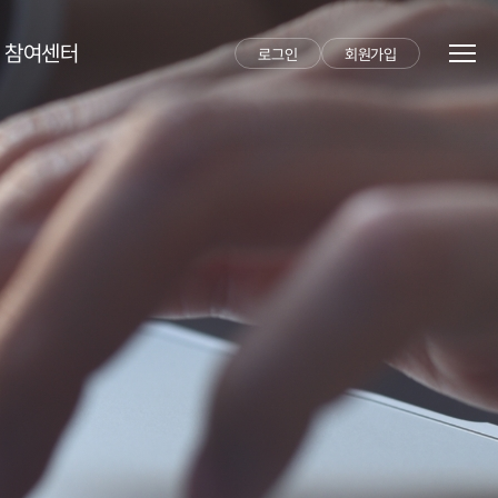
참여센터
로그인
회원가입