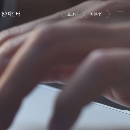
참여센터
로그인
회원가입