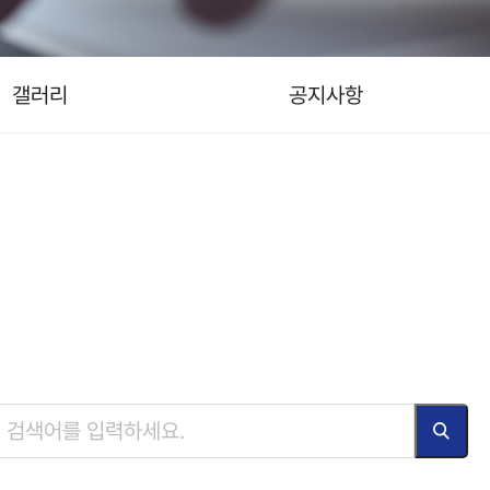
갤러리
공지사항