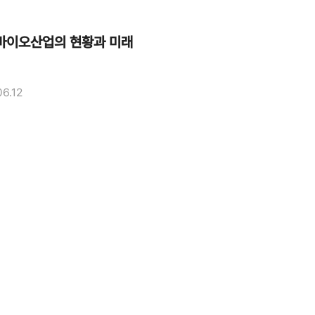
바이오산업의 현황과 미래
06.12