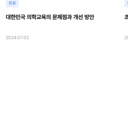
완료
대한민국 의학교육의 문제점과 개선 방안
2024.07.02
2