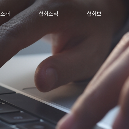
회소개
협회소식
협회보