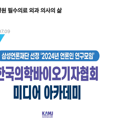
원 필수의료 외과 의사의 삶
07.09