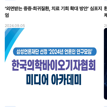
‘외면받는 중증·희귀질환, 치료 기회 확대 방안’ 심포지
엄
2024.09.05
2