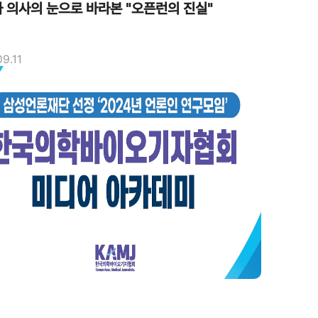
 의사의 눈으로 바라본 "오픈런의 진실"
09.11