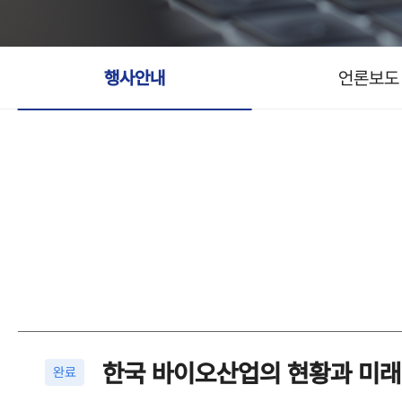
행사안내
언론보도
한국 바이오산업의 현황과 미래
완료