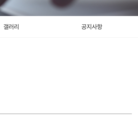
갤러리
공지사항