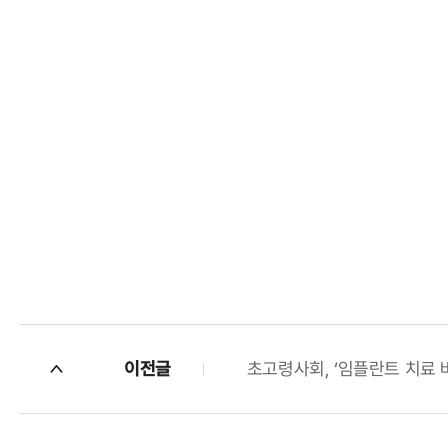
이전글
초고령사회, ‘임플란트 치료 바