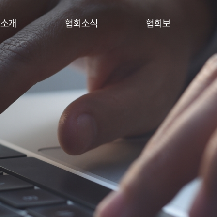
회소개
협회소식
협회보