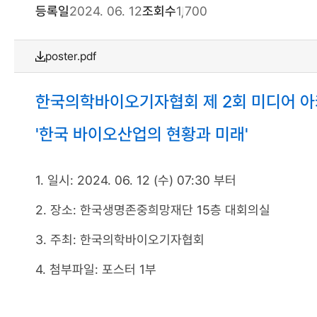
등록일
2024. 06. 12
조회수
1,700
poster.pdf
한국의학바이오기자협회 제 2회 미디어 
'한국 바이오산업의 현황과 미래'
1. 일시: 2024. 06. 12 (수) 07:30 부터
2. 장소: 한국생명존중희망재단 15층 대회의실
3. 주최: 한국의학바이오기자협회
4. 첨부파일: 포스터 1부