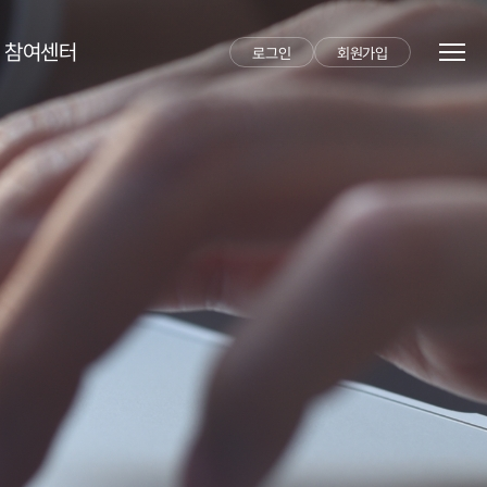
참여센터
로그인
회원가입