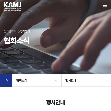
협회소식
행사안내
협회소식
협회소식
행사안내
행사안내